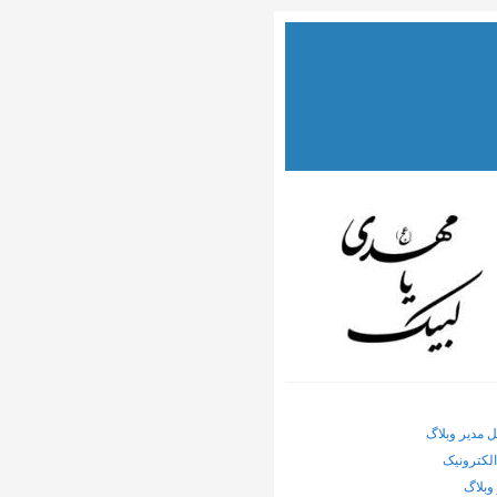
ل مدیر وبلاگ
لکترونیک
وبلاگ