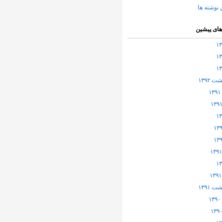
 نوشته ها
های پیشین
 ۱۳۹۲
 ۱۳۹۱